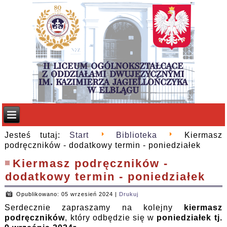
Jesteś tutaj:
Start
Biblioteka
Kiermasz
podręczników - dodatkowy termin - poniedziałek
Kiermasz podręczników -
dodatkowy termin - poniedziałek
Opublikowano: 05 wrzesień 2024
|
Drukuj
Serdecznie zapraszamy na kolejny
kiermasz
podręczników
, który odbędzie się w
poniedziałek tj.