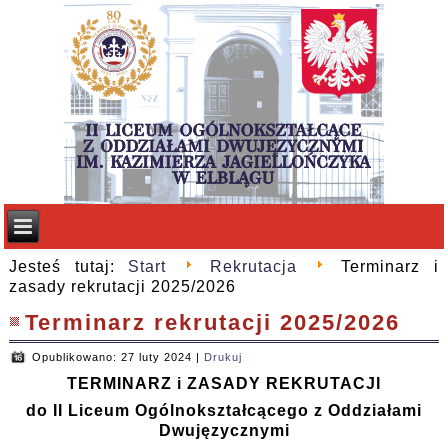
Jesteś tutaj:
Start
Rekrutacja
Terminarz i
zasady rekrutacji 2025/2026
Terminarz rekrutacji 2025/2026
Opublikowano: 27 luty 2024
|
Drukuj
TERMINARZ i ZASADY REKRUTACJI
do II Liceum Ogólnokształcącego z Oddziałami
Dwujęzycznymi