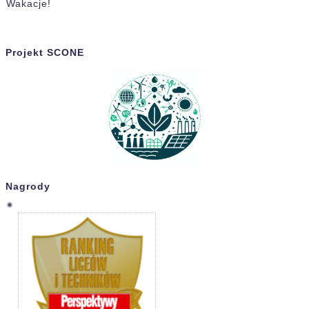
Wakacje!
Projekt SCONE
Nagrody