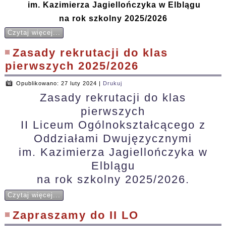
im. Kazimierza Jagiellończyka w Elblągu
na rok szkolny 2025/2026
Czytaj więcej...
Zasady rekrutacji do klas
pierwszych 2025/2026
Opublikowano: 27 luty 2024
|
Drukuj
Zasady rekrutacji do klas
pierwszych
II Liceum Ogólnokształcącego z
Oddziałami Dwujęzycznymi
im. Kazimierza Jagiellończyka w
Elblągu
na rok szkolny 2025/2026.
Czytaj więcej...
Zapraszamy do II LO