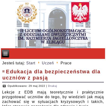
Jesteś tutaj:
Start
Uczeń
Prace
Edukacja dla bezpieczeństwa dla
uczniów z pasją
Opublikowano: 29 maj 2022
|
Drukuj
Lekcje z EDB mają teoretycznie i praktycznie
przygotować uczniów do tego, by wiedzieli jak mają
zachować się w sytuacjach kryzysowych i takich,