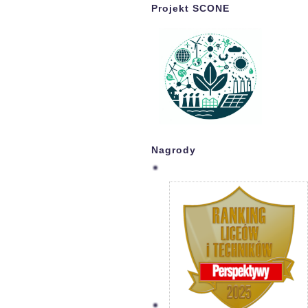
Projekt SCONE
Nagrody