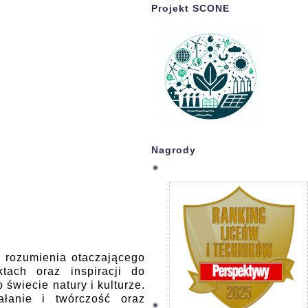
Projekt SCONE
Nagrody
o rozumienia otaczającego
tach oraz inspiracji do
świecie natury i kulturze.
łanie i twórczość oraz