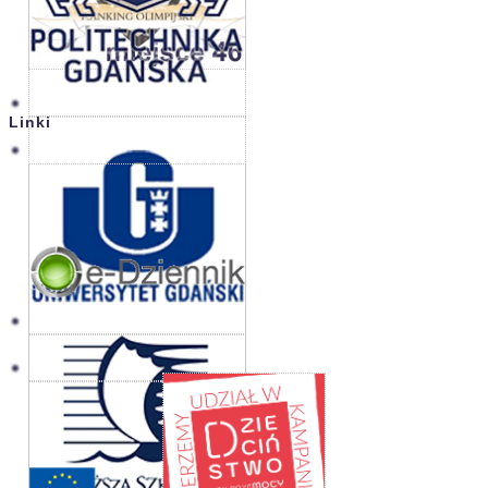
Linki