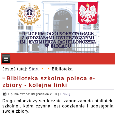
Jesteś tutaj:
Start
Biblioteka
Biblioteka szkolna poleca e-
zbiory - kolejne linki
Opublikowano: 09 grudzień 2020
|
Drukuj
Droga młodzieży serdecznie zapraszam do biblioteki
szkolnej, która czynna jest codziennie i udostępnia
swoje zbiory.