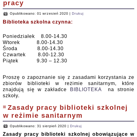
pracy
Opublikowano: 01 wrzesień 2020
|
Drukuj
Biblioteka szkolna czynna:
Poniedziałek 8.00-14.30
Wtorek 8.00-14.30
Środa 8.00-14.30
Czwartek 8.00-12.30
Piątek 9.30 – 12.30
Proszę o zapoznanie się z zasadami korzystania ze
zbiorów biblioteki w reżimie sanitarnym, które
znajdują się w zakładce
BIBLIOTEKA
na stronie
szkoły.
Zasady pracy biblioteki szkolnej
w reżimie sanitarnym
Opublikowano: 31 sierpień 2020
|
Drukuj
Zasady pracy biblioteki szkolnej obowiązujące w