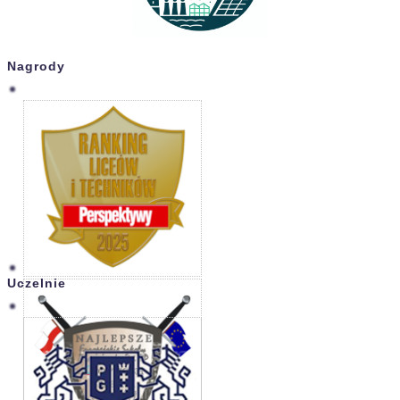
Nagrody
Uczelnie