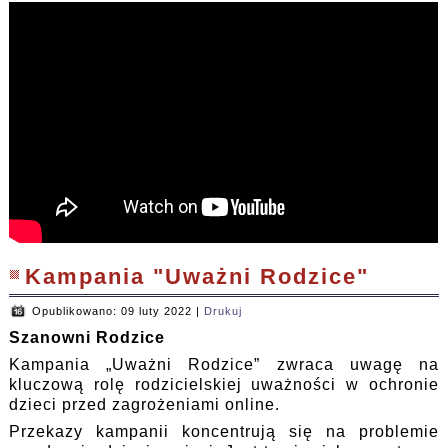
Kampania "Uważni Rodzice"
Opublikowano: 09 luty 2022
|
Drukuj
Szanowni Rodzice
Kampania „Uważni Rodzice” zwraca uwagę na
kluczową rolę rodzicielskiej uważności w ochronie
dzieci przed zagrożeniami online.
Przekazy kampanii koncentrują się na problemie