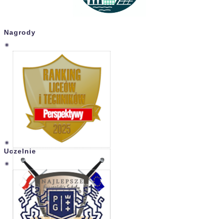
Nagrody
Uczelnie