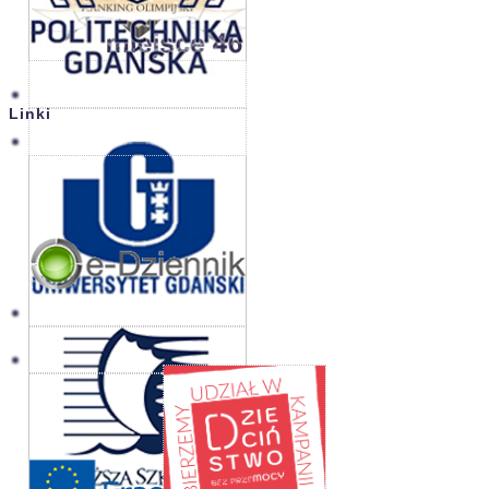
Linki