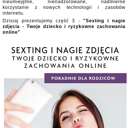
nieumiejętne, nienadzorowane, nadmierne
korzystanie z nowych technologii i zasobów
internetu.
Dzisiaj prezentujemy część 3 -
"Sexting i nagie
zdjęcia - Twoje dziecko i ryzykowne zachowania
online"