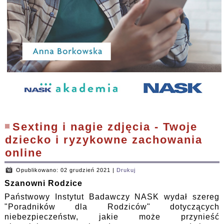
Sexting i nagie zdjęcia - Twoje
dziecko i ryzykowne zachowania
online
Opublikowano: 02 grudzień 2021
|
Drukuj
Szanowni Rodzice
Państwowy Instytut Badawczy NASK wydał szereg
"Poradników dla Rodziców" dotyczących
niebezpieczeństw, jakie może przynieść