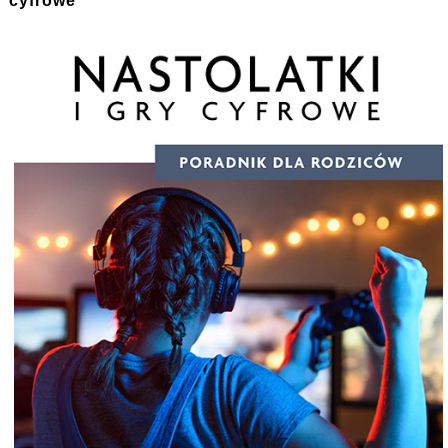
cyfrowe"