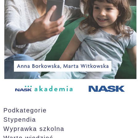
Podkategorie
Stypendia
Wyprawka szkolna
Warto wiedzieć