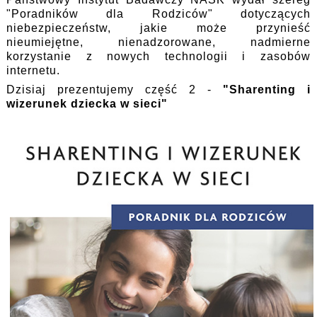
"Poradników dla Rodziców" dotyczących
niebezpieczeństw, jakie może przynieść
nieumiejętne, nienadzorowane, nadmierne
korzystanie z nowych technologii i zasobów
internetu.
Dzisiaj prezentujemy część 2 -
"Sharenting i
wizerunek dziecka w sieci"