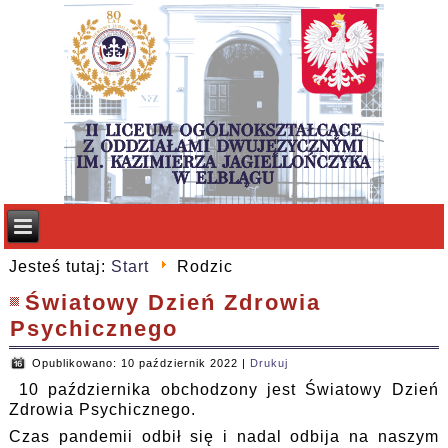
Jesteś tutaj:
Start
Rodzic
Światowy Dzień Zdrowia
Psychicznego
Opublikowano: 10 październik 2022
|
Drukuj
10 października obchodzony jest Światowy Dzień
Zdrowia Psychicznego.
Czas pandemii odbił się i nadal odbija na naszym