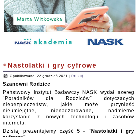
Nastolatki i gry cyfrowe
Opublikowano: 22 grudzień 2021
|
Drukuj
Szanowni Rodzice
Państwowy Instytut Badawczy NASK wydał szereg
"Poradników dla Rodziców" dotyczących
niebezpieczeństw, jakie może przynieść
nieumiejętne, nienadzorowane, nadmierne
korzystanie z nowych technologii i zasobów
internetu.
Dzisiaj prezentujemy część 5 -
"Nastolatki i gry